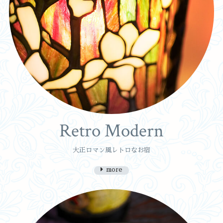
Retro Modern
大正ロマン風レトロなお宿
more