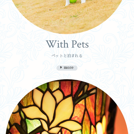
With Pets
ペットと泊まれる
more