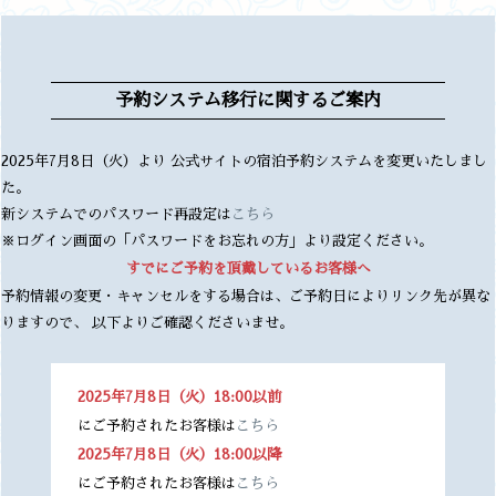
予約システム移行に関するご案内
2025年7月8日（火）より 公式サイトの宿泊予約システムを変更いたしまし
た。
新システムでのパスワード再設定は
こちら
※ログイン画面の「パスワードをお忘れの方」より設定ください。
すでにご予約を頂戴しているお客様へ
予約情報の変更・キャンセルをする場合は、ご予約日によりリンク先が異な
りますので、 以下よりご確認くださいませ。
2025年7月8日（火）18:00以前
にご予約されたお客様は
こちら
2025年7月8日（火）18:00以降
にご予約されたお客様は
こちら